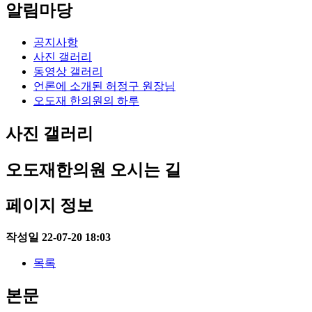
알림마당
공지사항
사진 갤러리
동영상 갤러리
언론에 소개된 허정구 원장님
오도재 한의원의 하루
사진 갤러리
오도재한의원 오시는 길
페이지 정보
작성일
22-07-20 18:03
목록
본문