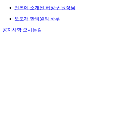
언론에 소개된 허정구 원장님
오도재 한의원의 하루
공지사항
오시는길