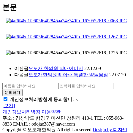
본문
이전글
오도재 한의원 실내이미지
22.12.09
다음글
오도재한의원의 아주 특별한 약돌찜질
22.07.20
개인정보처리방침에 동의합니다.
[보기]
개인정보처리방침
이용약관
주소 : 경상남도 함양군 마천면 창원리 410-1
TEL : 055-963-
8833
EMAIL : odojae387@naver.com
Copyright © 오도재한의원 All rights reserved.
Design by 디자인