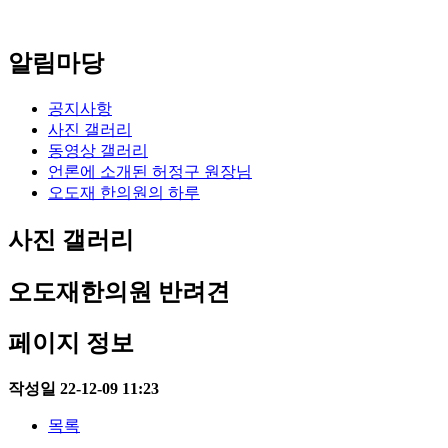
알림마당
공지사항
사진 갤러리
동영상 갤러리
언론에 소개된 허정구 원장님
오도재 한의원의 하루
사진 갤러리
오도재한의원 반려견
페이지 정보
작성일
22-12-09 11:23
목록