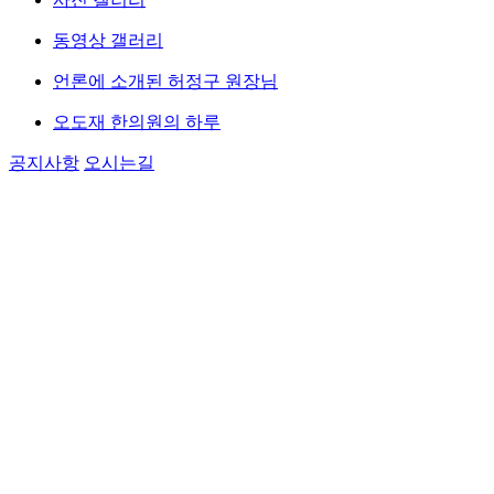
동영상 갤러리
언론에 소개된 허정구 원장님
오도재 한의원의 하루
공지사항
오시는길