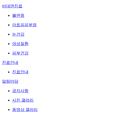
비대면진료
불면증
아토피피부염
눈건강
여성질환
피부건강
진료안내
진료안내
알림마당
공지사항
사진 갤러리
동영상 갤러리