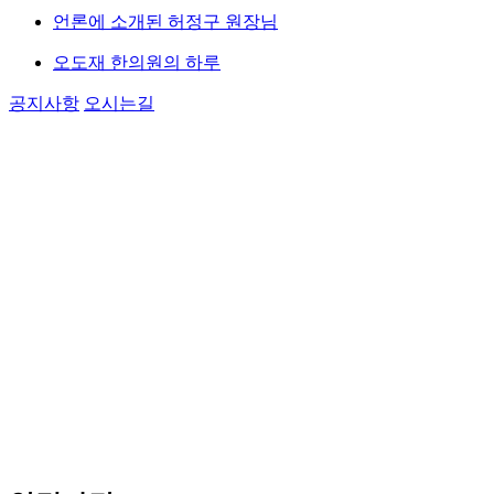
언론에 소개된 허정구 원장님
오도재 한의원의 하루
공지사항
오시는길