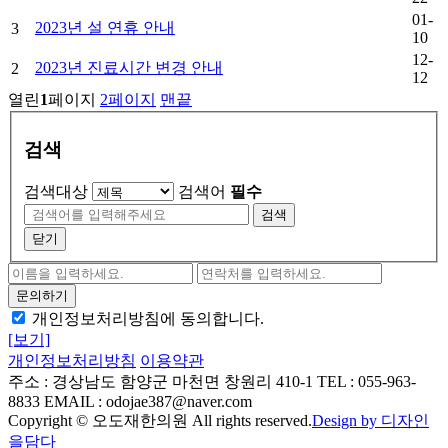
01-
2023년 설 연휴 안내
3
10
12-
2023년 진료시간 변경 안내
2
12
열린
1
페이지
2
페이지
맨끝
검색
검색대상
검색어
필수
검색
닫기
개인정보처리방침에 동의합니다.
[보기]
개인정보처리방침
이용약관
주소 : 경상남도 함양군 마천면 창원리 410-1
TEL : 055-963-
8833
EMAIL : odojae387@naver.com
Copyright © 오도재한의원 All rights reserved.
Design by 디자인
을담다