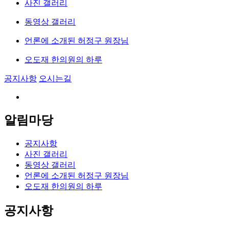
사진 갤러리
동영상 갤러리
언론에 소개된 허정구 원장님
오도재 한의원의 하루
공지사항
오시는길
알림마당
공지사항
사진 갤러리
동영상 갤러리
언론에 소개된 허정구 원장님
오도재 한의원의 하루
공지사항