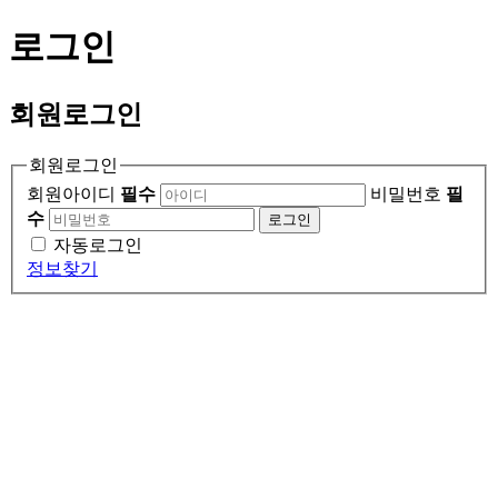
로그인
회원
로그인
회원로그인
회원아이디
필수
비밀번호
필
수
로그인
자동로그인
정보찾기