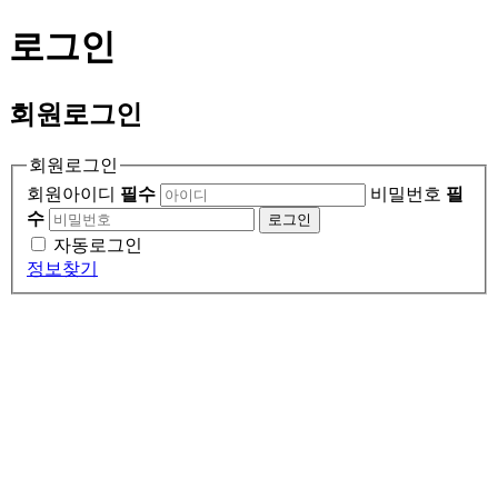
로그인
회원
로그인
회원로그인
회원아이디
필수
비밀번호
필
수
로그인
자동로그인
정보찾기