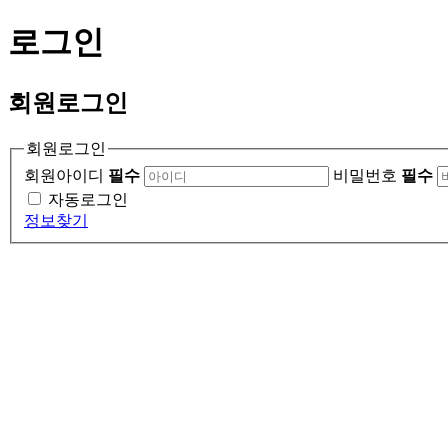
로그인
회원
로그인
회원로그인
회원아이디
필수
비밀번호
필수
자동로그인
정보찾기