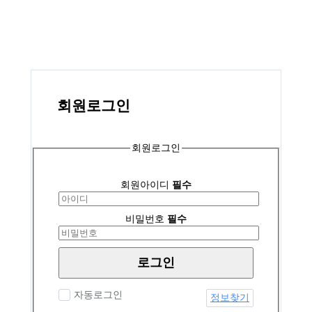
회원
로그인
회원로그인
회원아이디
필수
비밀번호
필수
로그인
자동로그인
정보찾기