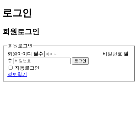
로그인
회원
로그인
회원로그인
회원아이디
필수
비밀번호
필
수
로그인
자동로그인
정보찾기