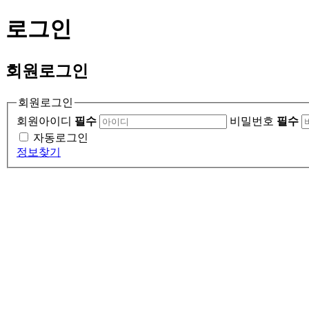
로그인
회원
로그인
회원로그인
회원아이디
필수
비밀번호
필수
자동로그인
정보찾기