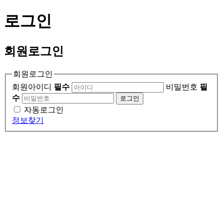
로그인
회원
로그인
회원로그인
회원아이디
필수
비밀번호
필
수
로그인
자동로그인
정보찾기