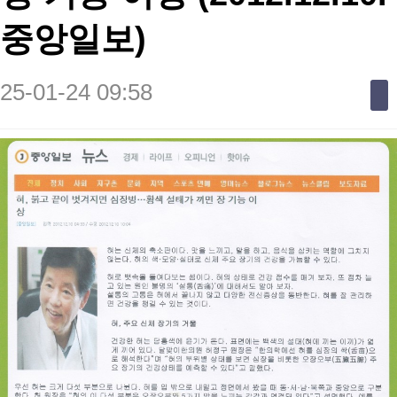
중앙일보)
25-01-24 09:58