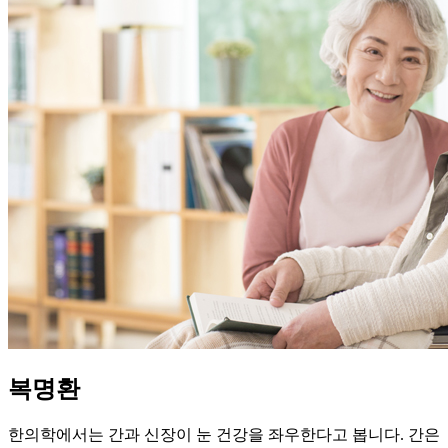
복명환
한의학에서는 간과 신장이 눈 건강을 좌우한다고 봅니다. 간은