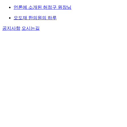
언론에 소개된 허정구 원장님
오도재 한의원의 하루
공지사항
오시는길