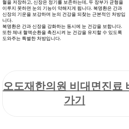
혈을 저장하고, 신장은 정기를 보존하는데, 두 장부가 균형을
이루지 못하면 눈의 기능이 약해지게 됩니다. 복명환은 간과
신장의 기운을 보강하며 눈의 건강을 되찾는 근본적인 처방입
니다.
복명환은 간과 신장을 강화하는 동시에 눈 건강을 보합니다.
또한 체내 혈액순환을 촉진시켜 눈 건강을 유지할 수 있도록
도와주는 특별한 처방입니다.
오도재한의원 비대면진료 
가기