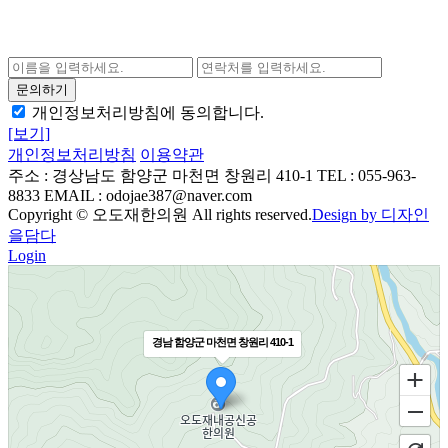
개인정보처리방침에 동의합니다.
[보기]
개인정보처리방침
이용약관
주소 : 경상남도 함양군 마천면 창원리 410-1
TEL : 055-963-
8833
EMAIL : odojae387@naver.com
Copyright © 오도재한의원 All rights reserved.
Design by 디자인
을담다
Login
경남 함양군 마천면 창원리 410-1